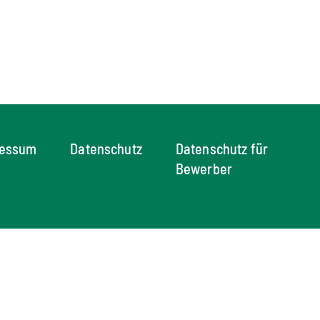
ressum
Datenschutz
Datenschutz für
Bewerber