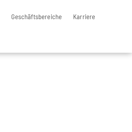
g
Geschäftsbereiche
Karriere