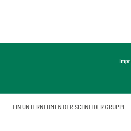
Imp
EIN UNTERNEHMEN DER SCHNEIDER GRUPPE