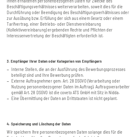
Ihnen erhaltenen personenbezogenen Daten für Zwecke des
Beschäftigungsverhältnisses weiterverarbeiten, soweit dies für die
Durchführung oder Beendigung des Beschäftigungsverhältnisses oder
zur Ausübung bzw. Erfüllung der sich aus einem Gesetz oder einem
Tarifvertrag, einer Betriebs- oder Dienstvereinbarung
(Kollektivvereinbarung) ergebenden Rechte und Pflichten der
Interessenvertretung der Beschäftigten erforderlich ist.
3. Empfänger Ihrer Daten oder Kategorien von Empfängern
Interne Stellen, die an der Ausführung des Bewerbungsprozesses
beteiligt sind und Ihre Bewerbung prüfen.
Externe Auftragnehmer gem. Art. 28 DSGVO (Verarbeitung oder
Nutzung personenbezogener Daten im Auftrag). Auftragsverarbeiter
gemäß Art. 28 DSGVO ist die coveto ATS GmbH mit Sitz in Nidda.
Eine Übermittlung der Daten an Drittstaaten ist nicht geplant.
4. Speicherung und Löschung der Daten
Wir speichern Ihre personenbezogenen Daten solange dies für die