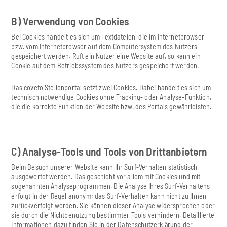
B) Verwendung von Cookies
Bei Cookies handelt es sich um Textdateien, die im Internetbrowser
bzw. vom Internetbrowser auf dem Computersystem des Nutzers
gespeichert werden. Ruft ein Nutzer eine Website auf, so kann ein
Cookie auf dem Betriebssystem des Nutzers gespeichert werden.
Das coveto Stellenportal setzt zwei Cookies. Dabei handelt es sich um
technisch notwendige Cookies ohne Tracking- oder Analyse-Funktion,
die die korrekte Funktion der Website bzw. des Portals gewährleisten.
C) Analyse-Tools und Tools von Drittanbietern
Beim Besuch unserer Website kann Ihr Surf-Verhalten statistisch
ausgewertet werden. Das geschieht vor allem mit Cookies und mit
sogenannten Analyseprogrammen. Die Analyse Ihres Surf-Verhaltens
erfolgt in der Regel anonym; das Surf-Verhalten kann nicht zu Ihnen
zurückverfolgt werden. Sie können dieser Analyse widersprechen oder
sie durch die Nichtbenutzung bestimmter Tools verhindern. Detaillierte
Informationen dazu finden Sie in der Datenschutzerklärung der