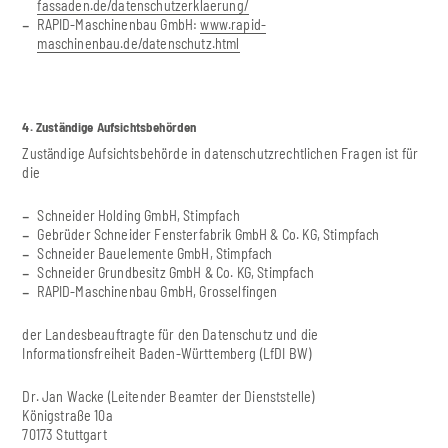
fassaden.de/datenschutzerklaerung/
RAPID-Maschinenbau GmbH:
www.rapid-
maschinenbau.de/datenschutz.html
4. Zuständige Aufsichtsbehörden
Zuständige Aufsichtsbehörde in datenschutzrechtlichen Fragen ist für
die
Schneider Holding GmbH, Stimpfach
Gebrüder Schneider Fensterfabrik GmbH & Co. KG, Stimpfach
Schneider Bauelemente GmbH, Stimpfach
Schneider Grundbesitz GmbH & Co. KG, Stimpfach
RAPID-Maschinenbau GmbH, Grosselfingen
der Landesbeauftragte für den Datenschutz und die
Informationsfreiheit Baden-Württemberg (LfDI BW)
Dr. Jan Wacke (Leitender Beamter der Dienststelle)
Königstraße 10a
70173 Stuttgart