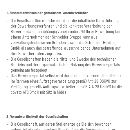
1. Zusammenwirken der gemeinsam Verantwortlichen
Die Gesellschaften entscheiden über die inhaltliche Durchführung
der Bewerbungsverfahren und die konkrete Verarbeitung der
Bewerberdaten unabhängig voneinander. Mit Ihrer Bewerbung bei
einem Unternehmen der Schneider Gruppe kann aus
verwaltungstechnischen Gründen sowohl die Schneider Holding
GmbH als auch das betreffende, ausschreibende Unternehmen auf
Ihre Bewerberdaten zugreifen.
Die Gesellschaften haben die Mittel und Zwecke des technischen
Betriebs und der organisatorischen Nutzung des Bewerberportals
gemeinsam festgelegt.
Das Bewerberportal selbst wird durch einen externen Dienstleister
im Rahmen einer Auftragsverarbeitung gemäß Art. 28 DSGVO zur
Verfügung gestellt. Auftragsverarbeiter gemäß Art. 28 DSGVO ist die
coveto ATS GmbH mit Sitz in Nidda.
2. Verantwortlichkeit der Gesellschaften
Die Gesellschaft, auf deren Stellenanzeige Sie sich beworben
haben, ist einzeln verantwortlich Sie über die Verwendung Ihrer