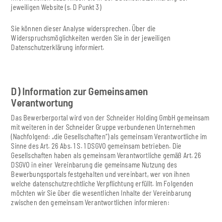
jeweiligen Website (s. D Punkt 3)
Sie können dieser Analyse widersprechen. Über die
Widerspruchsmöglichkeiten werden Sie in der jeweiligen
Datenschutzerklärung informiert.
D) Information zur Gemeinsamen
Verantwortung
Das Bewerberportal wird von der Schneider Holding GmbH gemeinsam
mit weiteren in der Schneider Gruppe verbundenen Unternehmen
(Nachfolgend: „die Gesellschaften“) als gemeinsam Verantwortliche im
Sinne des Art. 26 Abs. 1 S. 1 DSGVO gemeinsam betrieben. Die
Gesellschaften haben als gemeinsam Verantwortliche gemäß Art. 26
DSGVO in einer Vereinbarung die gemeinsame Nutzung des
Bewerbungsportals festgehalten und vereinbart, wer von ihnen
welche datenschutzrechtliche Verpflichtung erfüllt. Im Folgenden
möchten wir Sie über die wesentlichen Inhalte der Vereinbarung
zwischen den gemeinsam Verantwortlichen informieren: