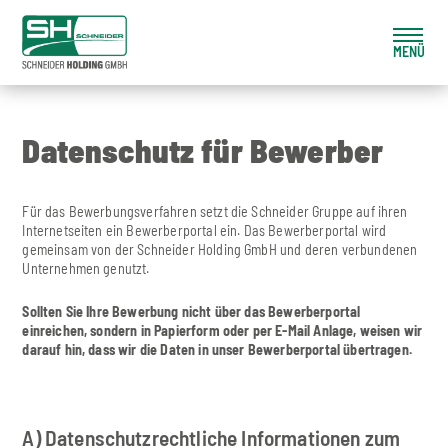
Toggle
naviga
Datenschutz für Bewerber
Für das Bewerbungsverfahren setzt die Schneider Gruppe auf ihren
Internetseiten ein Bewerberportal ein. Das Bewerberportal wird
gemeinsam von der Schneider Holding GmbH und deren verbundenen
Unternehmen genutzt.
Sollten Sie Ihre Bewerbung nicht über das Bewerberportal
einreichen, sondern in Papierform oder per E-Mail Anlage, weisen wir
darauf hin, dass wir die Daten in unser Bewerberportal übertragen.
A) Datenschutzrechtliche Informationen zum