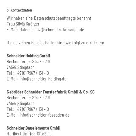
3. Kontaktdaten
Wir haben eine Datenschutzbeauftragte benannt.
Frau Silvia Knörzer
E-Mail:
datenschutz@schneider-fassaden.de
Die einzelnen Gesellschaften sind wie folgt zu erreichen:
Schneider Holding GmbH
Rechenberger Straße 7-9
74597 Stimpfach
Tel.: +49 (0) 7967 / 151 – 0
E-Mail:
info@schneider-holding.de
Gebrüder Schneider Fensterfabrik GmbH & Co. KG
Rechenberger Straße 7-9
74597 Stimpfach
Tel.: +49 (0) 7967 / 151 – 0
E-Mail:
info@schneider-fassaden.de
Schneider Bauelemente GmbH
Heribert-Unfried-Straße 9