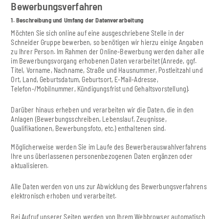
Bewerbungsverfahren
1. Beschreibung und Umfang der Datenverarbeitung
Möchten Sie sich online auf eine ausgeschriebene Stelle in der
Schneider Gruppe bewerben, so benötigen wir hierzu einige Angaben
zu Ihrer Person. Im Rahmen der Online-Bewerbung werden daher alle
im Bewerbungsvorgang erhobenen Daten verarbeitet (Anrede, ggf.
Titel, Vorname, Nachname, Straße und Hausnummer, Postleitzahl und
Ort, Land, Geburtsdatum, Geburtsort, E-Mail-Adresse,
Telefon-/Mobilnummer, Kündigungsfrist und Gehaltsvorstellung).
Darüber hinaus erheben und verarbeiten wir die Daten, die in den
Anlagen (Bewerbungsschreiben, Lebenslauf, Zeugnisse,
Qualifikationen, Bewerbungsfoto, etc.) enthaltenen sind.
Möglicherweise werden Sie im Laufe des Bewerberauswahlverfahrens
Ihre uns überlassenen personenbezogenen Daten ergänzen oder
aktualisieren.
Alle Daten werden von uns zur Abwicklung des Bewerbungsverfahrens
elektronisch erhoben und verarbeitet.
Bei Aufruf unserer Seiten werden von Ihrem Webbrowser automatisch